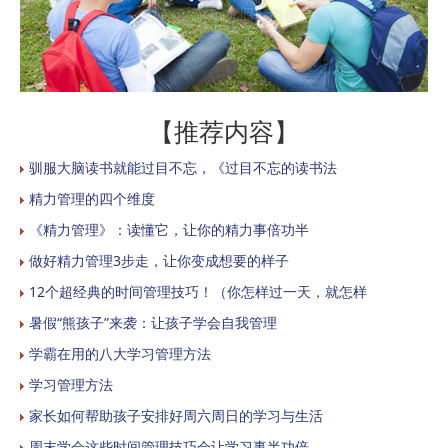
【推荐内容】
驯服大脑读书就能过目不忘，《过目不忘的读书法
精力管理的四个维度
《精力管理》：读懂它，让你的精力事倍功半
做好精力管理3步走，让你变成想要的样子
12个超经典的时间管理技巧！（你怎样过一天，就怎样
暑假“熊孩子”来袭：让孩子学会自我管理
学霸在用的八大学习管理方法
学习管理方法
家长如何帮助孩子安排好周六周日的学习与生活
周末学会这些时间管理技巧会让学习事半功倍