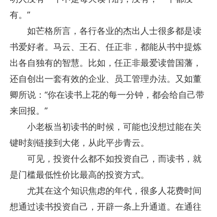
有。”
如芒格所言，各行各业的杰出人士很多都是读
书爱好者。马云、王石、任正非，都能从书中提炼
出各自独有的智慧。比如，任正非最爱读曾国藩，
还自创出一套有效的企业、员工管理办法。又如董
卿所说：“你在读书上花的每一分钟，都会给自己带
来回报。”
小老板当初读书的时候，可能也没想过能在关
键时刻链接到大佬，从此平步青云。
可见，投资什么都不如投资自己，而读书，就
是门槛最低性价比最高的投资方式。
尤其在这个知识焦虑的年代，很多人花费时间
想通过读书投资自己，开辟一条上升通道。在通往