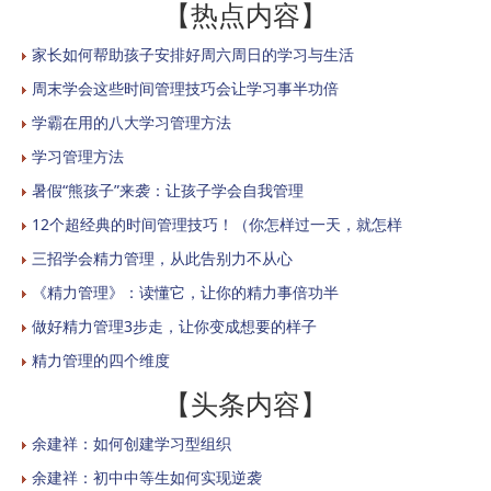
【热点内容】
家长如何帮助孩子安排好周六周日的学习与生活
周末学会这些时间管理技巧会让学习事半功倍
学霸在用的八大学习管理方法
学习管理方法
暑假“熊孩子”来袭：让孩子学会自我管理
12个超经典的时间管理技巧！（你怎样过一天，就怎样
三招学会精力管理，从此告别力不从心
《精力管理》：读懂它，让你的精力事倍功半
做好精力管理3步走，让你变成想要的样子
精力管理的四个维度
【头条内容】
余建祥：如何创建学习型组织
余建祥：初中中等生如何实现逆袭