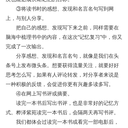
③将读书时的感想、发现和名言名句写到网
上，与别人分享。
把自己的感想、发现写下来之前，同样需要在
脑海中梳理书中的内容，在这次“记忆复习”中，你又
完成了一次输出。
分享感想、发现和名言名句，就像是我们在头
条号上发布微头条。想要获得流量关注，就要好好
思考怎么写，如果有人评论转发，对分享者来说是
一种积极的反馈，会促进你更有兴趣多读多写。
④在网上写书评或摘要。
读完一本书后写出书评，也是非常好的记忆方
式。桦泽紫苑读完一本书后，会隔两天再写书评。
我们都体会过读完一本书或看完一部电影后，