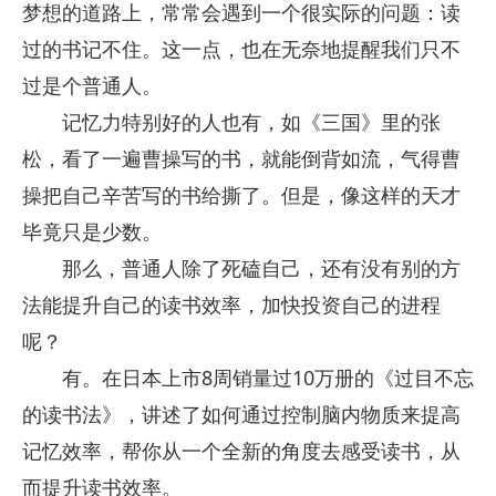
梦想的道路上，常常会遇到一个很实际的问题：读
过的书记不住。这一点，也在无奈地提醒我们只不
过是个普通人。
记忆力特别好的人也有，如《三国》里的张
松，看了一遍曹操写的书，就能倒背如流，气得曹
操把自己辛苦写的书给撕了。但是，像这样的天才
毕竟只是少数。
那么，普通人除了死磕自己，还有没有别的方
法能提升自己的读书效率，加快投资自己的进程
呢？
有。在日本上市8周销量过10万册的《过目不忘
的读书法》，讲述了如何通过控制脑内物质来提高
记忆效率，帮你从一个全新的角度去感受读书，从
而提升读书效率。