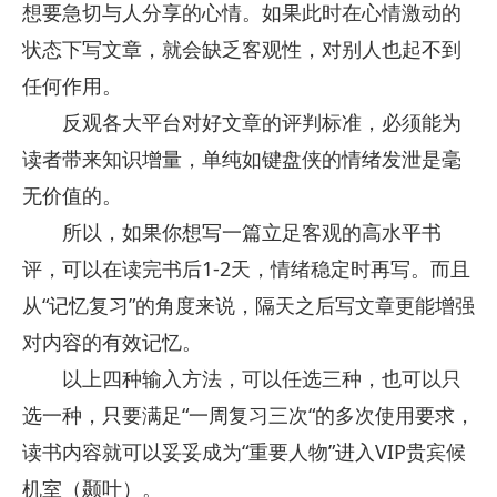
想要急切与人分享的心情。如果此时在心情激动的
状态下写文章，就会缺乏客观性，对别人也起不到
任何作用。
反观各大平台对好文章的评判标准，必须能为
读者带来知识增量，单纯如键盘侠的情绪发泄是毫
无价值的。
所以，如果你想写一篇立足客观的高水平书
评，可以在读完书后1-2天，情绪稳定时再写。而且
从“记忆复习”的角度来说，隔天之后写文章更能增强
对内容的有效记忆。
以上四种输入方法，可以任选三种，也可以只
选一种，只要满足“一周复习三次“的多次使用要求，
读书内容就可以妥妥成为“重要人物”进入VIP贵宾候
机室（颞叶）。