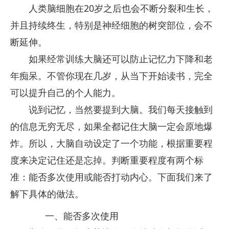
人类脑细胞在20岁之后也会不断分裂和生长，
并且持续终生，特别是神经细胞的树突部位，会不
断延伸。
如果经常训练大脑还可以防止记忆力下降和老
年痴呆。不管你现在几岁，从当下开始读书，完全
可以提升自己的个人能力。
说到记忆，当然要提到大脑。我们每天接触到
的信息无穷无尽，如果全都记住大脑一定会原地爆
炸。所以，大脑自动设定了一个功能，根据重要程
度来决定记住还是忘掉。判断重要程度有两个标
准：能否多次使用或能否打动内心。下面我们来了
解下具体的做法。
一、能否多次使用