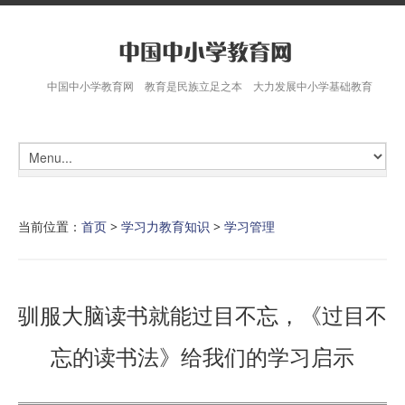
中国中小学教育网 教育是民族立足之本 大力发展中小学基础教育
当前位置：
首页
>
学习力教育知识
>
学习管理
驯服大脑读书就能过目不忘，《过目不
忘的读书法》给我们的学习启示