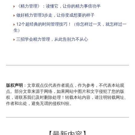
《精力管理》：读懂它，让你的精力事倍功半
做好精力管理3步走，让你变成想要的样子
12个超经典的时间管理技巧！（你怎样过一天，就怎样过一
生）
三招学会精力管理，从此告别力不从心
版权声明
：文章观点仅代表作者观点，作为参考，不代表本站观
点。部分文章来源于网络，如果网站中图片和文字侵犯了您的版
权，请联系我们及时删除处理！转载本站内容，请注明转载网址、
作者和出处，避免无谓的侵权纠纷。
【最新内容】