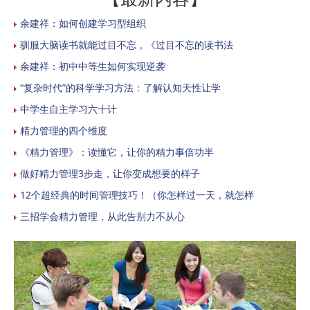
余建祥：如何创建学习型组织
驯服大脑读书就能过目不忘，《过目不忘的读书法
余建祥：初中中等生如何实现逆袭
“复杂时代”的科学学习方法：了解认知天性让学
中学生自主学习六十计
精力管理的四个维度
《精力管理》：读懂它，让你的精力事倍功半
做好精力管理3步走，让你变成想要的样子
12个超经典的时间管理技巧！（你怎样过一天，就怎样
三招学会精力管理，从此告别力不从心