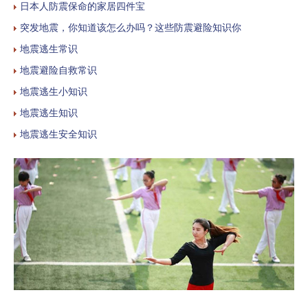
日本人防震保命的家居四件宝
突发地震，你知道该怎么办吗？这些防震避险知识你
地震逃生常识
地震避险自救常识
地震逃生小知识
地震逃生知识
地震逃生安全知识