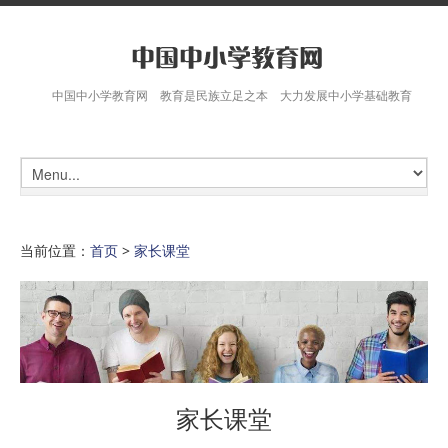
中国中小学教育网 教育是民族立足之本 大力发展中小学基础教育
当前位置：
首页
>
家长课堂
家长课堂