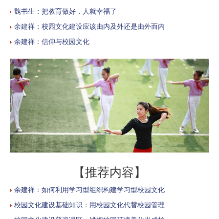
魏书生：把教育做好，人就幸福了
余建祥：校园文化建设应该由内及外还是由外而内
余建祥：信仰与校园文化
【推荐内容】
余建祥：如何利用学习型组织构建学习型校园文化
校园文化建设基础知识：用校园文化代替校园管理