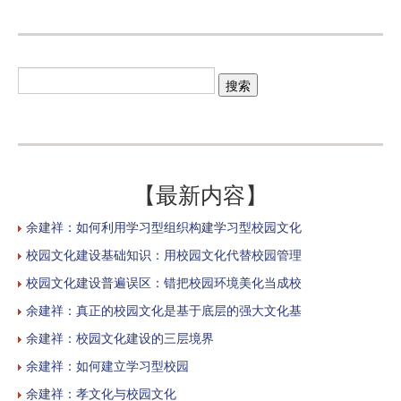
【最新内容】
余建祥：如何利用学习型组织构建学习型校园文化
校园文化建设基础知识：用校园文化代替校园管理
校园文化建设普遍误区：错把校园环境美化当成校
余建祥：真正的校园文化是基于底层的强大文化基
余建祥：校园文化建设的三层境界
余建祥：如何建立学习型校园
余建祥：孝文化与校园文化