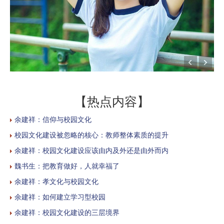
【热点内容】
余建祥：信仰与校园文化
校园文化建设被忽略的核心：教师整体素质的提升
余建祥：校园文化建设应该由内及外还是由外而内
魏书生：把教育做好，人就幸福了
余建祥：孝文化与校园文化
余建祥：如何建立学习型校园
余建祥：校园文化建设的三层境界