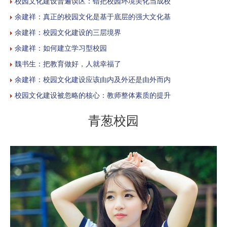
校园文化建设普遍误区：错把校园环境美化当成校
余建祥：真正的校园文化是基于底层的强大文化基
余建祥：校园文化建设的三层境界
余建祥：如何建立学习型校园
魏书生：把教育做好，人就幸福了
余建祥：校园文化建设应该由内及外还是由外而内
校园文化建设被忽略的核心：教师整体素质的提升
青葱校园