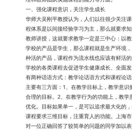
一、强化课程意识，关注学生成长
华师大吴刚平教授认为，人们以往很少关注课
程体系是以间接经验学习为主，那么就要求知
教师讲授，这就要求教学一定是三中心：以教
学校的产品是学生，那么课程就是生产环境，
种活的产品，课程作为流水线也应该有鲜活的
学校的各类课程去促进学生健康成长、全面发
有两种话语方式：教学论话语方式和课程论话
主要有三方面：1、在教学目标上，教学意识
合理的目标。2、在教学行为的功能上，教学
优化。目标如果单一，是可以追求最大化的，
课程要求三维目标，注重育人的功能。上海市
对一位正确回答了较简单的问题的同学加以表