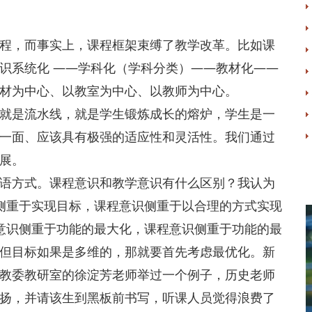
程，而事实上，课程框架束缚了教学改革。比如课
识系统化 ——学科化（学科分类）——教材化——
材为中心、以教室为中心、以教师为中心。
就是流水线，就是学生锻炼成长的熔炉，学生是一
一面、应该具有极强的适应性和灵活性。我们通过
展。
语方式。课程意识和教学意识有什么区别？我认为
侧重于实现目标，课程意识侧重于以合理的方式实现
意识侧重于功能的最大化，课程意识侧重于功能的最
但目标如果是多维的，那就要首先考虑最优化。新
教委教研室的徐淀芳老师举过一个例子，历史老师
扬，并请该生到黑板前书写，听课人员觉得浪费了