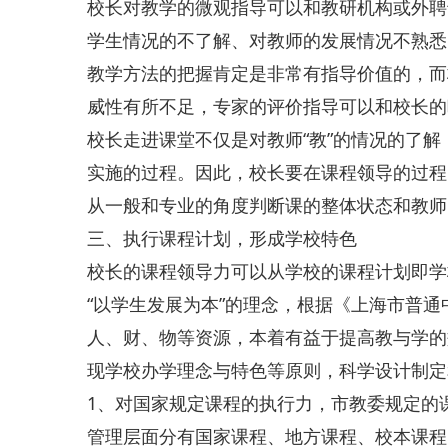
校长对教学的微观指导可以和教研机构或外聘
学生情况的不了解、对教师的发展情况不熟悉
教学方法的把握肯定是非常有指导价值的，而
威性有所不足，专家的评价指导可以和校长的
校长走进课堂不仅是对教师“教”的情况的了解
实施的过程。因此，校长要在课程领导的过程
从一般和专业的角度判断课的整体状态和教师
三、执行课程计划，形成学校特色
校长的课程领导力可以从学校的课程计划即学
“以学生发展为本”的理念，根据《上海市普
人、财、物等资源，本着有益于提高教与学的
现学校办学理念与特色等原则，科学设计制定
1、对国家规定课程的执行力，市教委规定的
管理层面分有国家课程、地方课程、校本课程