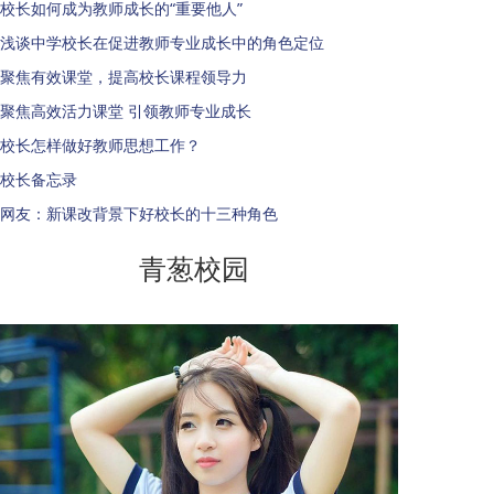
校长如何成为教师成长的“重要他人”
浅谈中学校长在促进教师专业成长中的角色定位
聚焦有效课堂，提高校长课程领导力
聚焦高效活力课堂 引领教师专业成长
校长怎样做好教师思想工作？
校长备忘录
网友：新课改背景下好校长的十三种角色
青葱校园