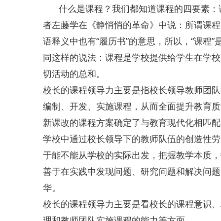
什么是课程？我们都知道课程的四要素：
者左藤学在《静悄悄的革命》中说：所谓课程，
语释义中也有“履历书”的意思，所以，“课程
同这样的说法：课程是学校提供给学生在学校
切活动的总和。
校长的课程领导力主要是指校长领导教师团队
编制、开发、实施课程，从而全面提升教育质
新课改的课程方案确定了与教育现代化相匹配
学校中通过校长领导下的教师队伍的创造性劳
于能不能从学校的实际出发，把握教学本质，
善于在实践中发现问题、研究问题和解决问题
华。
校长的课程领导力主要是看校长的课程意识、
理和教师团队实施课程的能力等方面。