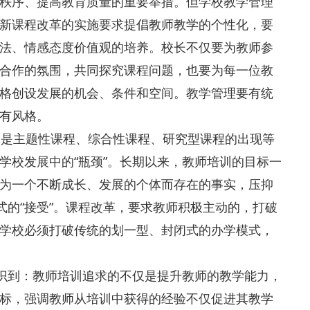
秩序、提高教育质量的重要举措。但学校教学管理
新课程改革的实施要求提倡教师教学的个性化，要
法、情感态度价值观的培养。校长不仅要为教师参
合作的氛围，共同探究课程问题，也要为每一位教
格创设发展的机会、条件和空间。教学管理要有统
有风格。
是主题性课程、综合性课程、研究型课程的出现等
学校发展中的“瓶颈”。长期以来，教师培训的目标一
为一个不断成长、发展的个体而存在的事实，压抑
式的“接受”。课程改革，要求教师积极主动的，打破
学校必须打破传统的划一型、封闭式的办学模式，
认识到：教师培训追求的不仅是提升教师的教学能力，
标，强调教师从培训中获得的经验不仅促进其教学