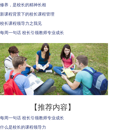
修养，是校长的精神长相
新课程背景下的校长课程管理
校长课程领导力之我见
每周一句话 校长引领教师专业成长
【推荐内容】
每周一句话 校长引领教师专业成长
什么是校长的课程领导力