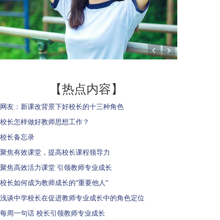
【热点内容】
网友：新课改背景下好校长的十三种角色
校长怎样做好教师思想工作？
校长备忘录
聚焦有效课堂，提高校长课程领导力
聚焦高效活力课堂 引领教师专业成长
校长如何成为教师成长的“重要他人”
浅谈中学校长在促进教师专业成长中的角色定位
每周一句话 校长引领教师专业成长