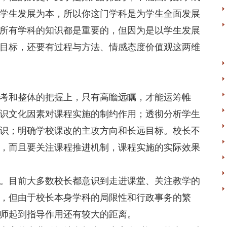
学生发展为本，所以你这门学科是为学生全面发展
所有学科的知识都是重要的，但因为是以学生发展
目标，还要有过程与方法、情感态度价值观这两维
考和整体的把握上，只有高瞻远瞩，才能运筹帷
识文化因素对课程实施的制约作用；透彻分析学生
识；明确学校课改的主攻方向和长远目标。校长不
，而且要关注课程推进机制，课程实施的实际效果
。目前大多数校长都意识到走进课堂、关注教学的
，但由于校长本身学科的局限性和行政事务的繁
师起到指导作用还有较大的距离。