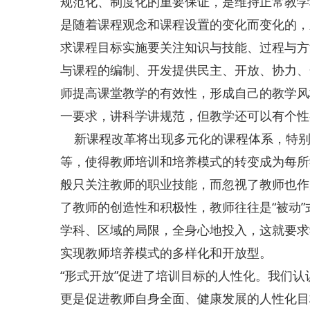
规范化、制度化的重要保证，是维持正常教学
是随着课程观念和课程设置的变化而变化的，
求课程目标实施要关注知识与技能、过程与方
与课程的编制、开发提供民主、开放、协力、
师提高课堂教学的有效性，形成自己的教学风
一要求，讲科学讲规范，但教学还可以有个性
新课程改革将出现多元化的课程体系，特别
等，使得教师培训和培养模式的转变成为每所
般只关注教师的职业技能，而忽视了教师也作
了教师的创造性和积极性，教师往往是“被动”
学科、区域的局限，全身心地投入，这就要求
实现教师培养模式的多样化和开放型。
“形式开放”促进了培训目标的人性化。我们
更是促进教师自身全面、健康发展的人性化目