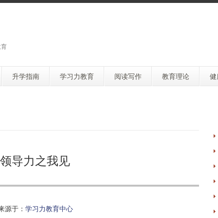
教育
升学指南
学习力教育
阅读写作
教育理论
健
领导力之我见
来源于：
学习力教育中心