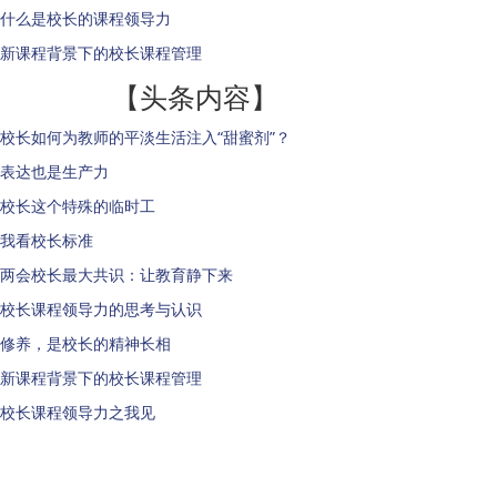
什么是校长的课程领导力
新课程背景下的校长课程管理
【头条内容】
校长如何为教师的平淡生活注入“甜蜜剂”？
表达也是生产力
校长这个特殊的临时工
我看校长标准
两会校长最大共识：让教育静下来
校长课程领导力的思考与认识
修养，是校长的精神长相
新课程背景下的校长课程管理
校长课程领导力之我见