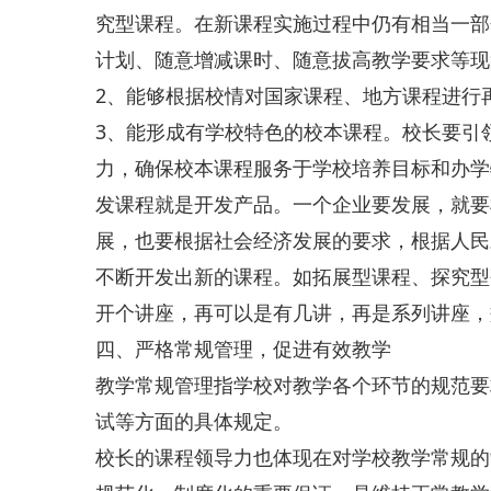
究型课程。在新课程实施过程中仍有相当一部
计划、随意增减课时、随意拔高教学要求等现
2、能够根据校情对国家课程、地方课程进行
3、能形成有学校特色的校本课程。校长要引
力，确保校本课程服务于学校培养目标和办学
发课程就是开发产品。一个企业要发展，就要
展，也要根据社会经济发展的要求，根据人民
不断开发出新的课程。如拓展型课程、探究型
开个讲座，再可以是有几讲，再是系列讲座，
四、严格常规管理，促进有效教学
教学常规管理指学校对教学各个环节的规范要
试等方面的具体规定。
校长的课程领导力也体现在对学校教学常规的