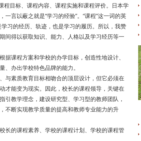
课程目标、课程内容、课程实施和课程评价。日本学
一言以蔽之就是“学习的经验”。“课程”这一词的英
”是学习的经历、轨迹，也是学习的履历。所以，我赞
期间得以获取知识、能力、人格以及学习经历等一
根据课程方案和学校的办学目标，创造性地设计、
量、办出学校特色品牌的能力。
、与素质教育目标相吻合的顶层设计，但它必须在
动才能变为现实。因此，校长的课程领导，关键在
指引教学理念，建设研究型、学习型的教师团队，
，不断实现教学质量的提高和教师专业能力的升
校长的课程素养、学校的课程计划、学校的课程管