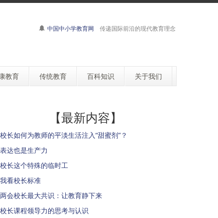
中国中小学教育网
传递国际前沿的现代教育理念
康教育
传统教育
百科知识
关于我们
【最新内容】
校长如何为教师的平淡生活注入“甜蜜剂”？
表达也是生产力
校长这个特殊的临时工
我看校长标准
两会校长最大共识：让教育静下来
校长课程领导力的思考与认识