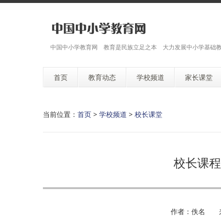
中国中小学教育网 教育是民族立足之本 大力发展中小学基础
首页
教育动态
学校频道
家长课堂
当前位置：
首页
>
学校频道
>
校长课堂
校长课程
作者：佚名 