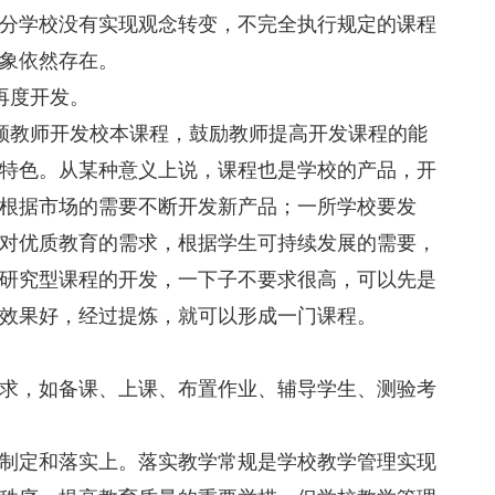
分学校没有实现观念转变，不完全执行规定的课程
象依然存在。
再度开发。
领教师开发校本课程，鼓励教师提高开发课程的能
特色。从某种意义上说，课程也是学校的产品，开
根据市场的需要不断开发新产品；一所学校要发
对优质教育的需求，根据学生可持续发展的需要，
研究型课程的开发，一下子不要求很高，可以先是
效果好，经过提炼，就可以形成一门课程。
求，如备课、上课、布置作业、辅导学生、测验考
制定和落实上。落实教学常规是学校教学管理实现