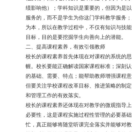
绩影响他）；学科知识是重要的，但因为是以
服务的，而不是学生为你这门学科教学服务；
为本，所以在教学过程中，不仅有知识与技能
目标，目的是要挖掘学生向善向上的潜能。
二、提高课程素养，有效引领教师
校长的课程素养首先体现在对课程的系统的思
幄。校长要能正确解读国家课程标准；深刻认
的基础、需要、特点；能帮助教师增强课程意
但要关注学校课程改革目标、推进策略的制定
和管理工作的有效落实。
校长的课程素养还体现在对教学的微观指导上
必要性，这是课程实施过程性管理的必要基础
忙，真正能够将随堂听课完全落实并能够对教