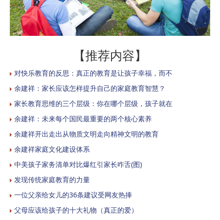
【推荐内容】
对快乐教育的反思：真正的教育是让孩子幸福，而不
余建祥：家长应该怎样提升自己的家庭教育智慧？
家长教育思维的三个层级：你在哪个层级，孩子就在
余建祥：未来每个国民最重要的两个核心素养
余建祥开出走出从物质文明走向精神文明的教育
余建祥家庭文化建设体系
中美孩子家务清单对比爆红引家长咋舌(图)
发现传统家庭教育的力量
一位父亲给女儿的36条建议受网友热捧
父母应该给孩子的十大礼物（真正的爱）