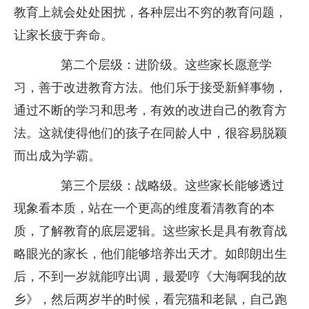
教育上就会处处困扰，各种层出不穷的教育问题，
让家长疲于奔命。
第二个层级：进阶级。这些家长愿意学
习，善于改进教育方法。他们乐于接受新鲜事物，
通过不断的学习和思考，有效的改进自己的教育方
法。这就使得他们的孩子在同龄人中，很容易脱颖
而出成为学霸。
第三个层级：战略级。这些家长能够透过
现象看本质，站在一个更高的维度看清教育的本
质，了解教育的底层逻辑。这些家长是具有教育战
略眼光的家长，他们能够培养出天才。如郎朗出生
后，不到一岁就能哼出调，最爱哼《大海啊我的故
乡》，然后两岁半的时候，看完猫和老鼠，自己跑