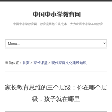
中国中小学教育网 教育是民族立足之本 大力发展中小学基础教育
当前位置：
首页
>
家长课堂
>
现代家庭文化建设知识
家长教育思维的三个层级：你在哪个层
级，孩子就在哪里