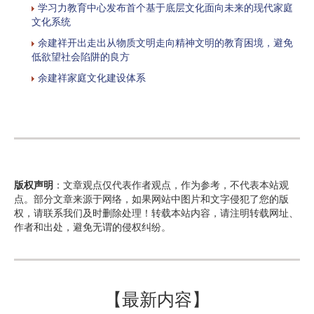
学习力教育中心发布首个基于底层文化面向未来的现代家庭
文化系统
余建祥开出走出从物质文明走向精神文明的教育困境，避免
低欲望社会陷阱的良方
余建祥家庭文化建设体系
版权声明
：文章观点仅代表作者观点，作为参考，不代表本站观
点。部分文章来源于网络，如果网站中图片和文字侵犯了您的版
权，请联系我们及时删除处理！转载本站内容，请注明转载网址、
作者和出处，避免无谓的侵权纠纷。
【最新内容】