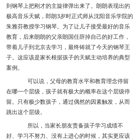
到钢琴上把刚才的主旋律弹出来了。朗朗表现出的
极高音乐天赋，郎朗3岁时正式师从沈阳音乐学院的
朱雅芬教授学习钢琴。为了让儿子接受最好的音乐
教育，后来朗朗的父亲朗国任辞掉自己的好工作，
带着儿子到北京去学习，最终铸就了今天的钢琴王
子。这应该是家长根据孩子的天赋主动培养的典型
案例。
可以说，父母的教育水平和教育理念停留
在哪一个层级，孩子就有极大的概率在这个层级停
留。只有极少数孩子，通过偶然的因素触发，从而
跳出这个层级。
所以，当家长朋友责备孩子学习成绩不
好、学习不努力、没有上进心的时候，其实更应该