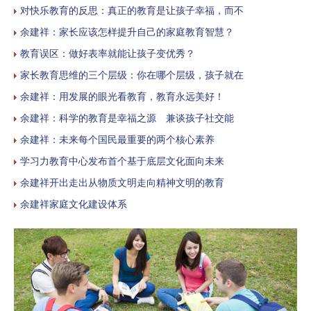
对快乐教育的反思：真正的教育是让孩子幸福，而不
余建祥：家长应该怎样提升自己的家庭教育智慧？
教育误区：做好表率就能让孩子变优秀？
家长教育思维的三个层级：你在哪个层级，孩子就在
余建祥：用发展的眼光看教育，教育永远美好！
余建祥：科学的教育是幸福之源 兼谈孩子社交能
余建祥：未来每个国民最重要的两个核心素养
学习力教育中心发布首个基于底层文化面向未来
余建祥开出走出从物质文明走向精神文明的教育
余建祥家庭文化建设体系