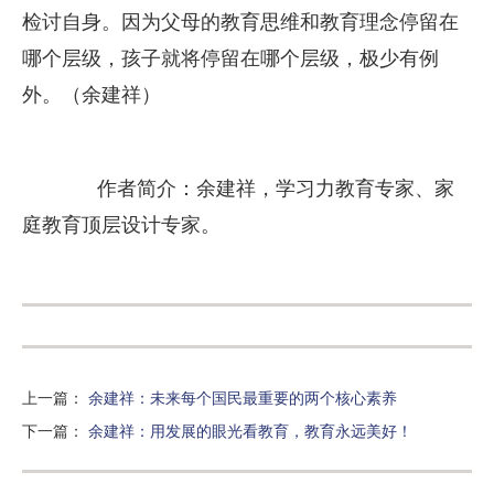
检讨自身。因为父母的教育思维和教育理念停留在
哪个层级，孩子就将停留在哪个层级，极少有例
外。（余建祥）
作者简介：余建祥，学习力教育专家、家
庭教育顶层设计专家。
上一篇
：
余建祥：未来每个国民最重要的两个核心素养
下一篇
：
余建祥：用发展的眼光看教育，教育永远美好！