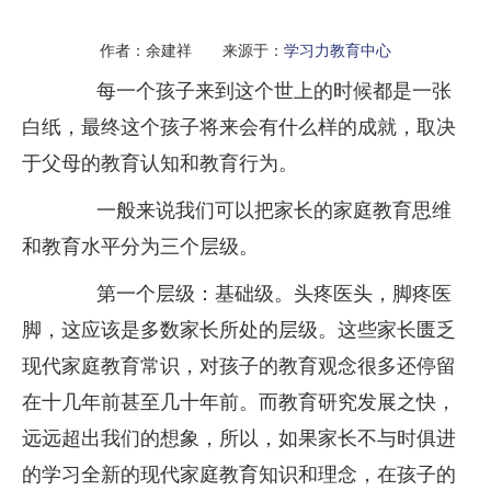
作者：余建祥 来源于：
学习力教育中心
每一个孩子来到这个世上的时候都是一张
白纸，最终这个孩子将来会有什么样的成就，取决
于父母的教育认知和教育行为。
一般来说我们可以把家长的家庭教育思维
和教育水平分为三个层级。
第一个层级：基础级。头疼医头，脚疼医
脚，这应该是多数家长所处的层级。这些家长匮乏
现代家庭教育常识，对孩子的教育观念很多还停留
在十几年前甚至几十年前。而教育研究发展之快，
远远超出我们的想象，所以，如果家长不与时俱进
的学习全新的现代家庭教育知识和理念，在孩子的