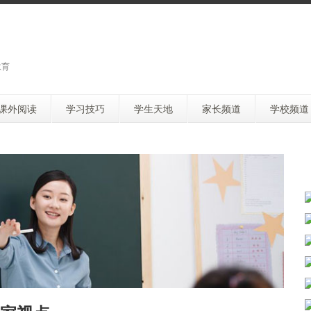
教育
课外阅读
学习技巧
学生天地
家长频道
学校频道