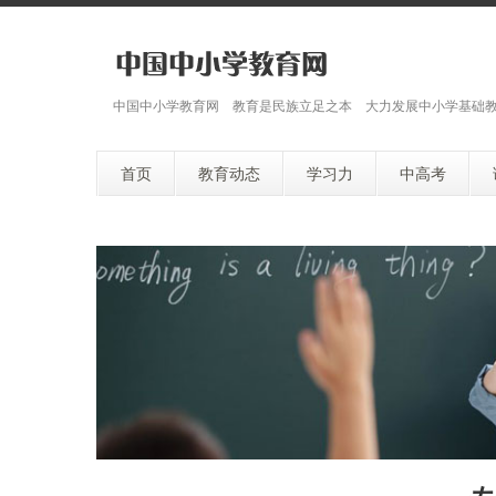
中国中小学教育网 教育是民族立足之本 大力发展中小学基础
首页
教育动态
学习力
中高考