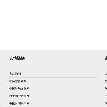
友情链接
宝岛期刊
国际教育观察
中国珍珠文化网
白手创业致富网
中国休闲娱乐网