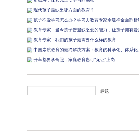
现代孩子最缺乏哪方面的教育？
孩子不爱学习怎么办？学习力教育专家余建祥全面剖析
教育专家：当今孩子普遍缺乏爱的能力，让孩子拥有爱
教育专家：我们的孩子最需要什么样的教育
中国素质教育的最终解决方案：教育的科学化、体系化
开车都要学驾照，家庭教育岂可“无证”上岗