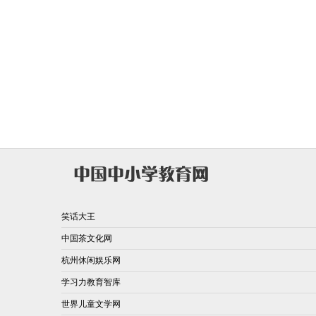
笑话大王
中国茶文化网
杭州休闲娱乐网
学习力教育智库
世界儿童文学网