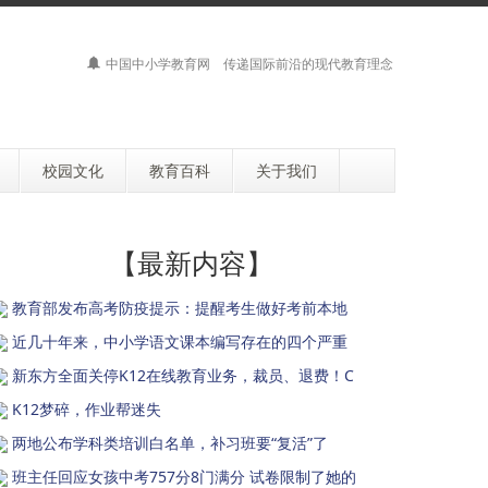
中国中小学教育网 传递国际前沿的现代教育理念
校园文化
教育百科
关于我们
【最新内容】
教育部发布高考防疫提示：提醒考生做好考前本地
近几十年来，中小学语文课本编写存在的四个严重
新东方全面关停K12在线教育业务，裁员、退费！C
K12梦碎，作业帮迷失
两地公布学科类培训白名单，补习班要“复活”了
班主任回应女孩中考757分8门满分 试卷限制了她的