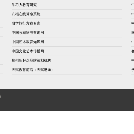
学习力教育研究
八福在线算命系统
研学旅行方案专家
中国收藏证书查询网
中国艺术教育知识网
中国文化艺术传播网
杭州新起点品牌策划机构
天赋教育前沿（天赋邂逅）
版